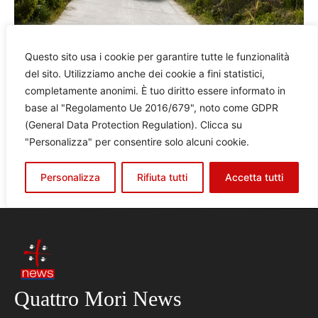
Quattro Mori News