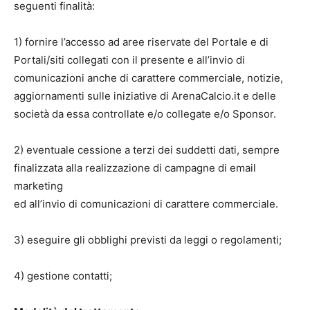
seguenti finalità:
1) fornire l’accesso ad aree riservate del Portale e di
Portali/siti collegati con il presente e all’invio di
comunicazioni anche di carattere commerciale, notizie,
aggiornamenti sulle iniziative di ArenaCalcio.it e delle
società da essa controllate e/o collegate e/o Sponsor.
2) eventuale cessione a terzi dei suddetti dati, sempre
finalizzata alla realizzazione di campagne di email
marketing
ed all’invio di comunicazioni di carattere commerciale.
3) eseguire gli obblighi previsti da leggi o regolamenti;
4) gestione contatti;