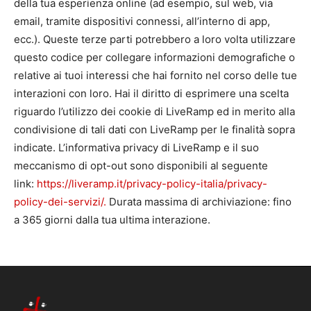
della tua esperienza online (ad esempio, sul web, via
email, tramite dispositivi connessi, all’interno di app,
ecc.). Queste terze parti potrebbero a loro volta utilizzare
questo codice per collegare informazioni demografiche o
relative ai tuoi interessi che hai fornito nel corso delle tue
interazioni con loro. Hai il diritto di esprimere una scelta
riguardo l’utilizzo dei cookie di LiveRamp ed in merito alla
condivisione di tali dati con LiveRamp per le finalità sopra
indicate. L’informativa privacy di LiveRamp e il suo
meccanismo di opt-out sono disponibili al seguente
link:
https://liveramp.it/privacy-policy-italia/privacy-
policy-dei-servizi/.
Durata massima di archiviazione: fino
a 365 giorni dalla tua ultima interazione.