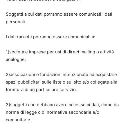
Soggetti a cui dati potranno essere comunicati i dati
personali
I dati raccolti potranno essere comunicati a:
1)società e imprese per usi di direct mailing o attività
analoghe;
2)associazioni e fondazioni intenzionate ad acquistare
spazi pubblicitari sulle liste o sul sito e/o collegate alla
fornitura di un particolare servizio.
3)soggetti che debbano avere accesso ai dati, come da
norme di legge o di normative secondarie e/o
comunitarie.