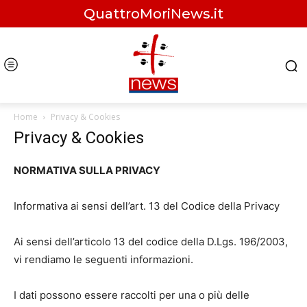
QuattroMoriNews.it
Home
Privacy & Cookies
Privacy & Cookies
NORMATIVA SULLA PRIVACY
Informativa ai sensi dell’art. 13 del Codice della Privacy
Ai sensi dell’articolo 13 del codice della D.Lgs. 196/2003,
vi rendiamo le seguenti informazioni.
I dati possono essere raccolti per una o più delle