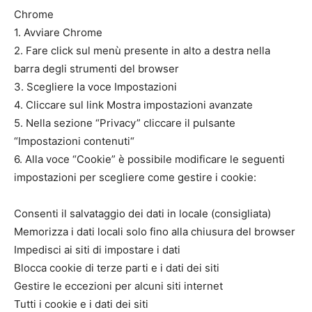
Chrome
1. Avviare Chrome
2. Fare click sul menù presente in alto a destra nella
barra degli strumenti del browser
3. Scegliere la voce Impostazioni
4. Cliccare sul link Mostra impostazioni avanzate
5. Nella sezione “Privacy” cliccare il pulsante
“Impostazioni contenuti“
6. Alla voce “Cookie” è possibile modificare le seguenti
impostazioni per scegliere come gestire i cookie:
Consenti il salvataggio dei dati in locale (consigliata)
Memorizza i dati locali solo fino alla chiusura del browser
Impedisci ai siti di impostare i dati
Blocca cookie di terze parti e i dati dei siti
Gestire le eccezioni per alcuni siti internet
Tutti i cookie e i dati dei siti