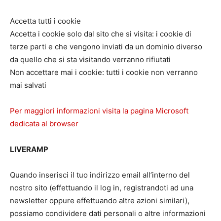
Accetta tutti i cookie
Accetta i cookie solo dal sito che si visita: i cookie di
terze parti e che vengono inviati da un dominio diverso
da quello che si sta visitando verranno rifiutati
Non accettare mai i cookie: tutti i cookie non verranno
mai salvati
Per maggiori informazioni visita la pagina Microsoft
dedicata al browser
LIVERAMP
Quando inserisci il tuo indirizzo email all’interno del
nostro sito (effettuando il log in, registrandoti ad una
newsletter oppure effettuando altre azioni similari),
possiamo condividere dati personali o altre informazioni