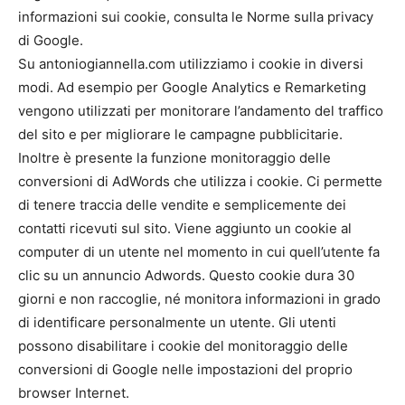
informazioni sui cookie, consulta le Norme sulla privacy
di Google.
Su antoniogiannella.com utilizziamo i cookie in diversi
modi. Ad esempio per Google Analytics e Remarketing
vengono utilizzati per monitorare l’andamento del traffico
del sito e per migliorare le campagne pubblicitarie.
Inoltre è presente la funzione monitoraggio delle
conversioni di AdWords che utilizza i cookie. Ci permette
di tenere traccia delle vendite e semplicemente dei
contatti ricevuti sul sito. Viene aggiunto un cookie al
computer di un utente nel momento in cui quell’utente fa
clic su un annuncio Adwords. Questo cookie dura 30
giorni e non raccoglie, né monitora informazioni in grado
di identificare personalmente un utente. Gli utenti
possono disabilitare i cookie del monitoraggio delle
conversioni di Google nelle impostazioni del proprio
browser Internet.