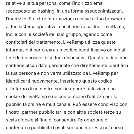
relative alla tua persona, come l’indirizzo email
(sottoposto ad hashing, in una forma pseudonimizzata),
l’indirizzo IP o altre informazioni relative al tuo browser e
al tuo sistema operativo, con il nostro partner LiveRamp,
Inc. e con le società del suo gruppo, agendo come
contitolari del trattamento. LiveRamp utilizza queste
informazioni per creare un codice identificativo online al
fine di riconoscerti sui tuoi dispositivi. Questo codice non
contiene alcun dato personale che direttamente identifica
la tua persona e non verrà utilizzato da LiveRamp per
identificarti nuovamente. Inseriamo questo codice
all’interno di un nostro cookie oppure utilizziamo un
cookie di LiveRamp e ne consentiamo l’utilizzo per la
pubblicità online e multicanale. Può essere condiviso con
i nostri partner pubblicitari e con altre società terze su
scala globale al fine di consentire l’erogazione di
contenuti o pubblicità basati sui tuoi interessi nel corso