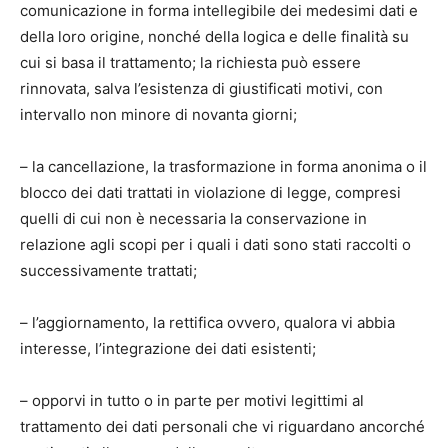
comunicazione in forma intellegibile dei medesimi dati e
della loro origine, nonché della logica e delle finalità su
cui si basa il trattamento; la richiesta può essere
rinnovata, salva l’esistenza di giustificati motivi, con
intervallo non minore di novanta giorni;
– la cancellazione, la trasformazione in forma anonima o il
blocco dei dati trattati in violazione di legge, compresi
quelli di cui non è necessaria la conservazione in
relazione agli scopi per i quali i dati sono stati raccolti o
successivamente trattati;
– l’aggiornamento, la rettifica ovvero, qualora vi abbia
interesse, l’integrazione dei dati esistenti;
– opporvi in tutto o in parte per motivi legittimi al
trattamento dei dati personali che vi riguardano ancorché