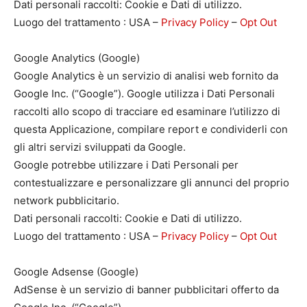
Dati personali raccolti: Cookie e Dati di utilizzo.
Luogo del trattamento : USA –
Privacy Policy
–
Opt Out
Google Analytics (Google)
Google Analytics è un servizio di analisi web fornito da
Google Inc. (“Google”). Google utilizza i Dati Personali
raccolti allo scopo di tracciare ed esaminare l’utilizzo di
questa Applicazione, compilare report e condividerli con
gli altri servizi sviluppati da Google.
Google potrebbe utilizzare i Dati Personali per
contestualizzare e personalizzare gli annunci del proprio
network pubblicitario.
Dati personali raccolti: Cookie e Dati di utilizzo.
Luogo del trattamento : USA –
Privacy Policy
–
Opt Out
Google Adsense (Google)
AdSense è un servizio di banner pubblicitari offerto da