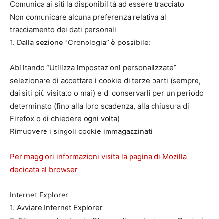
Comunica ai siti la disponibilità ad essere tracciato
Non comunicare alcuna preferenza relativa al
tracciamento dei dati personali
1. Dalla sezione “Cronologia” è possibile:
Abilitando “Utilizza impostazioni personalizzate”
selezionare di accettare i cookie di terze parti (sempre,
dai siti più visitato o mai) e di conservarli per un periodo
determinato (fino alla loro scadenza, alla chiusura di
Firefox o di chiedere ogni volta)
Rimuovere i singoli cookie immagazzinati
Per maggiori informazioni visita la pagina di Mozilla
dedicata al browser
Internet Explorer
1. Avviare Internet Explorer