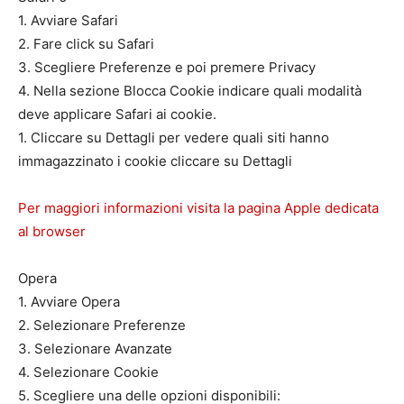
1. Avviare Safari
2. Fare click su Safari
3. Scegliere Preferenze e poi premere Privacy
4. Nella sezione Blocca Cookie indicare quali modalità
deve applicare Safari ai cookie.
1. Cliccare su Dettagli per vedere quali siti hanno
immagazzinato i cookie cliccare su Dettagli
Per maggiori informazioni visita la pagina Apple dedicata
al browser
Opera
1. Avviare Opera
2. Selezionare Preferenze
3. Selezionare Avanzate
4. Selezionare Cookie
5. Scegliere una delle opzioni disponibili: