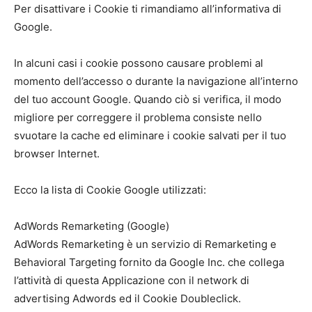
Per disattivare i Cookie ti rimandiamo all’informativa di
Google.
In alcuni casi i cookie possono causare problemi al
momento dell’accesso o durante la navigazione all’interno
del tuo account Google. Quando ciò si verifica, il modo
migliore per correggere il problema consiste nello
svuotare la cache ed eliminare i cookie salvati per il tuo
browser Internet.
Ecco la lista di Cookie Google utilizzati:
AdWords Remarketing (Google)
AdWords Remarketing è un servizio di Remarketing e
Behavioral Targeting fornito da Google Inc. che collega
l’attività di questa Applicazione con il network di
advertising Adwords ed il Cookie Doubleclick.