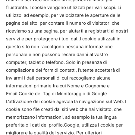
frustrante. I cookie vengono utilizzati per vari scopi. Li
utilizzo, ad esempio, per velocizzare le aperture delle
pagine del sito, per contare il numero di visitatori che
riceviamo su una pagina, per aiutarti a registrarti ai nostri
servizi e per proteggere i tuoi dati.I cookie utilizzati in
questo sito non raccolgono nessuna informazione
personale e non possono recare danni al vostro
computer, tablet o telefono. Solo in presenza di
compilazione del form di contatti, l’utente accetterà di
inviarmi i dati personali di cui raccogliamo alcune
informazioni primarie tra cui Nome e Cognome e
Email.Cookie dei Tag di Monitoraggio di Google
L’attivazione dei cookie agevola la navigazione sul Web. I
cookie sono file creati dai siti web che hai visitato, che
memorizzano informazioni, ad esempio la tua lingua
preferita o i dati del profilo.Google, utilizza i cookie per
migliorare la qualità del servizio. Per ulteriori