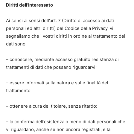
Diritti dell’interessato
Ai sensi ai sensi dell’art. 7 (Diritto di accesso ai dati
personali ed altri diritti) del Codice della Privacy, vi
segnaliamo che i vostri diritti in ordine al trattamento dei
dati sono:
– conoscere, mediante accesso gratuito l’esistenza di
trattamenti di dati che possano riguardarvi;
– essere informati sulla natura e sulle finalità del
trattamento
– ottenere a cura del titolare, senza ritardo:
– la conferma dell’esistenza o meno di dati personali che
vi riguardano, anche se non ancora registrati, e la