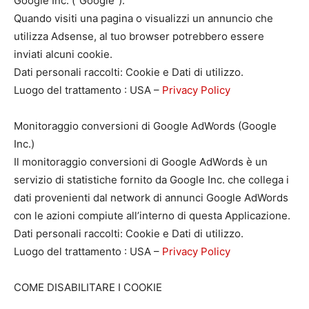
Google Inc. (“Google”).
Quando visiti una pagina o visualizzi un annuncio che
utilizza Adsense, al tuo browser potrebbero essere
inviati alcuni cookie.
Dati personali raccolti: Cookie e Dati di utilizzo.
Luogo del trattamento : USA –
Privacy Policy
Monitoraggio conversioni di Google AdWords (Google
Inc.)
Il monitoraggio conversioni di Google AdWords è un
servizio di statistiche fornito da Google Inc. che collega i
dati provenienti dal network di annunci Google AdWords
con le azioni compiute all’interno di questa Applicazione.
Dati personali raccolti: Cookie e Dati di utilizzo.
Luogo del trattamento : USA –
Privacy Policy
COME DISABILITARE I COOKIE