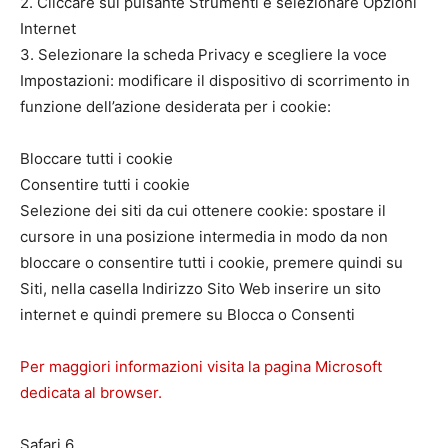
2. Cliccare sul pulsante Strumenti e selezionare Opzioni
Internet
3. Selezionare la scheda Privacy e scegliere la voce
Impostazioni: modificare il dispositivo di scorrimento in
funzione dell’azione desiderata per i cookie:
Bloccare tutti i cookie
Consentire tutti i cookie
Selezione dei siti da cui ottenere cookie: spostare il
cursore in una posizione intermedia in modo da non
bloccare o consentire tutti i cookie, premere quindi su
Siti, nella casella Indirizzo Sito Web inserire un sito
internet e quindi premere su Blocca o Consenti
Per maggiori informazioni visita la pagina Microsoft
dedicata al browser.
Safari 6