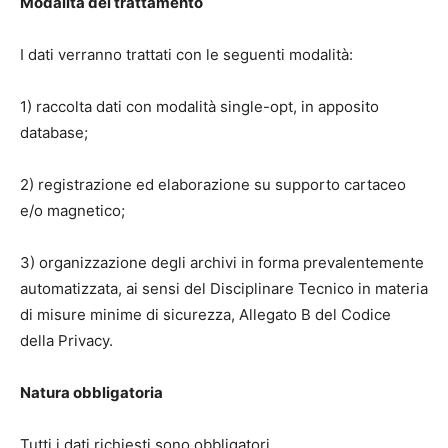
Modalità del trattamento
I dati verranno trattati con le seguenti modalità:
1) raccolta dati con modalità single-opt, in apposito
database;
2) registrazione ed elaborazione su supporto cartaceo
e/o magnetico;
3) organizzazione degli archivi in forma prevalentemente
automatizzata, ai sensi del Disciplinare Tecnico in materia
di misure minime di sicurezza, Allegato B del Codice
della Privacy.
Natura obbligatoria
Tutti i dati richiesti sono obbligatori.