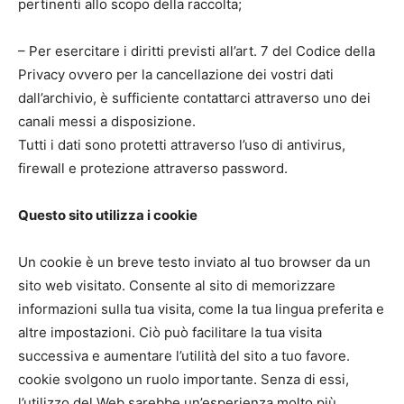
pertinenti allo scopo della raccolta;
– Per esercitare i diritti previsti all’art. 7 del Codice della
Privacy ovvero per la cancellazione dei vostri dati
dall’archivio, è sufficiente contattarci attraverso uno dei
canali messi a disposizione.
Tutti i dati sono protetti attraverso l’uso di antivirus,
firewall e protezione attraverso password.
Questo sito utilizza i cookie
Un cookie è un breve testo inviato al tuo browser da un
sito web visitato. Consente al sito di memorizzare
informazioni sulla tua visita, come la tua lingua preferita e
altre impostazioni. Ciò può facilitare la tua visita
successiva e aumentare l’utilità del sito a tuo favore.
cookie svolgono un ruolo importante. Senza di essi,
l’utilizzo del Web sarebbe un’esperienza molto più