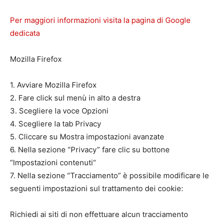
Per maggiori informazioni visita la pagina di Google
dedicata
Mozilla Firefox
1. Avviare Mozilla Firefox
2. Fare click sul menù in alto a destra
3. Scegliere la voce Opzioni
4. Scegliere la tab Privacy
5. Cliccare su Mostra impostazioni avanzate
6. Nella sezione “Privacy” fare clic su bottone
“Impostazioni contenuti“
7. Nella sezione “Tracciamento” è possibile modificare le
seguenti impostazioni sul trattamento dei cookie:
Richiedi ai siti di non effettuare alcun tracciamento