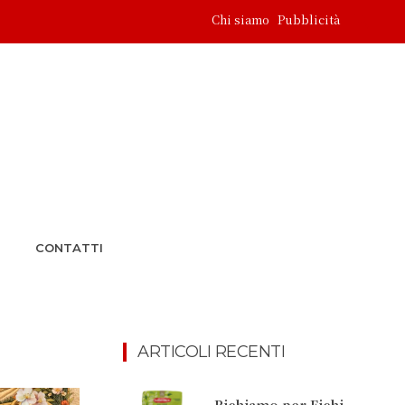
Chi siamo
Pubblicità
CONTATTI
ARTICOLI RECENTI