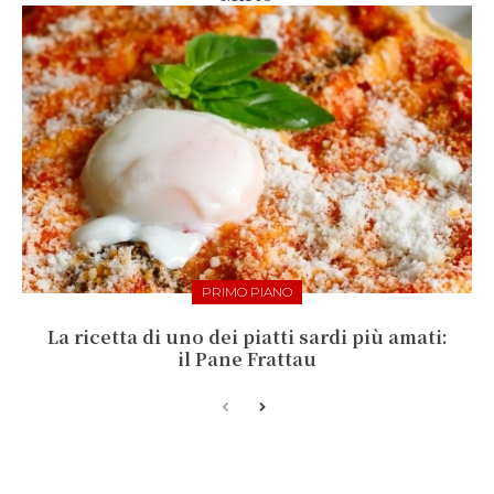
PRIMO PIANO
La ricetta di uno dei piatti sardi più amati:
il Pane Frattau