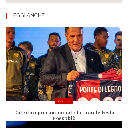
LEGGI ANCHE
CALCIO
Dal ritiro precampionato la Grande Festa
Rossoblù