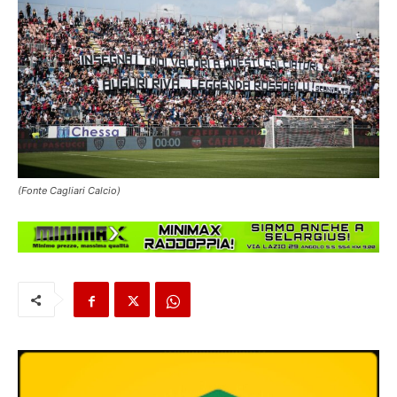
(Fonte Cagliari Calcio)