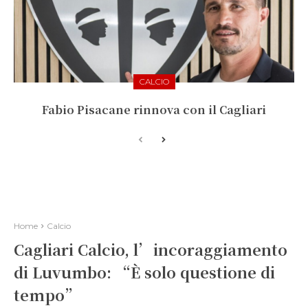
CALCIO
Fabio Pisacane rinnova con il Cagliari