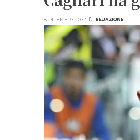
DI
REDAZIONE
8 DICEMBRE 2022