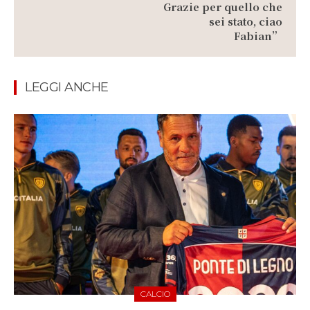
Grazie per quello che
sei stato, ciao
Fabian”
LEGGI ANCHE
CALCIO