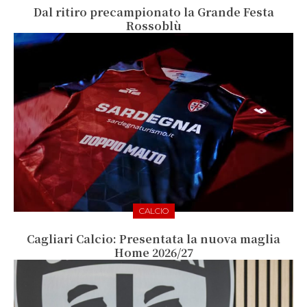
Dal ritiro precampionato la Grande Festa
Rossoblù
CALCIO
Cagliari Calcio: Presentata la nuova maglia
Home 2026/27