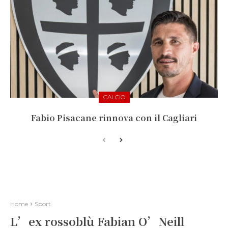
CALCIO
Fabio Pisacane rinnova con il Cagliari