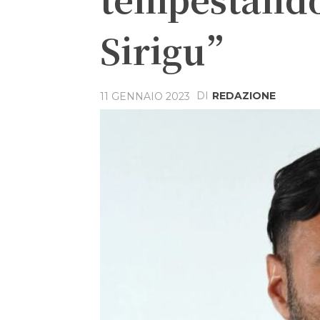
Sirigu”
DI
REDAZIONE
11 GENNAIO 2023