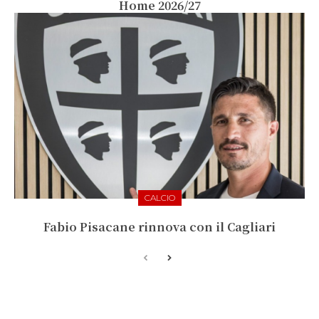
Home 2026/27
CALCIO
Fabio Pisacane rinnova con il Cagliari