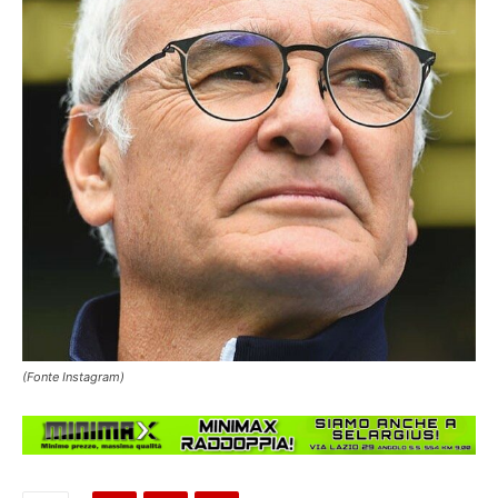
(Fonte Instagram)