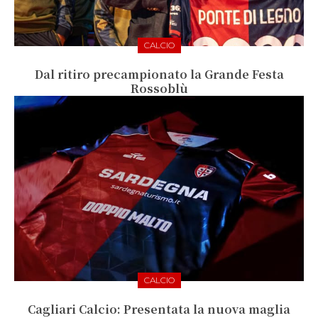
CALCIO
Dal ritiro precampionato la Grande Festa
Rossoblù
CALCIO
Cagliari Calcio: Presentata la nuova maglia