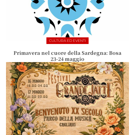
CULTURA ED EVENTI
Primavera nel cuore della Sardegna: Bosa
23-24 maggio