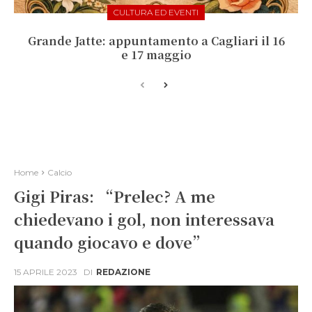
CULTURA ED EVENTI
Grande Jatte: appuntamento a Cagliari il 16
e 17 maggio