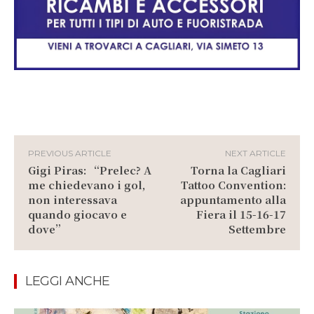
PREVIOUS ARTICLE
NEXT ARTICLE
Gigi Piras: “Prelec? A
Torna la Cagliari
me chiedevano i gol,
Tattoo Convention:
non interessava
appuntamento alla
quando giocavo e
Fiera il 15-16-17
dove”
Settembre
LEGGI ANCHE