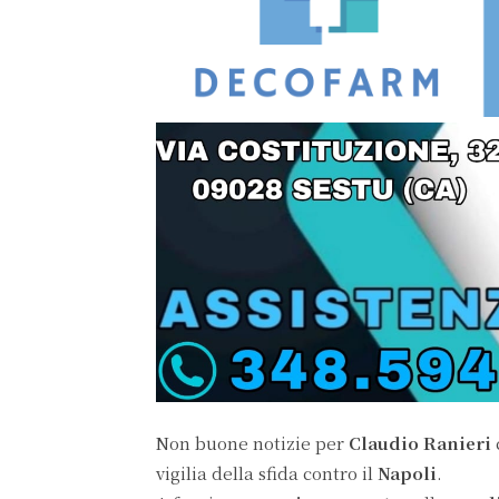
Non buone notizie per
Claudio Ranieri
vigilia della sfida contro il
Napoli
.