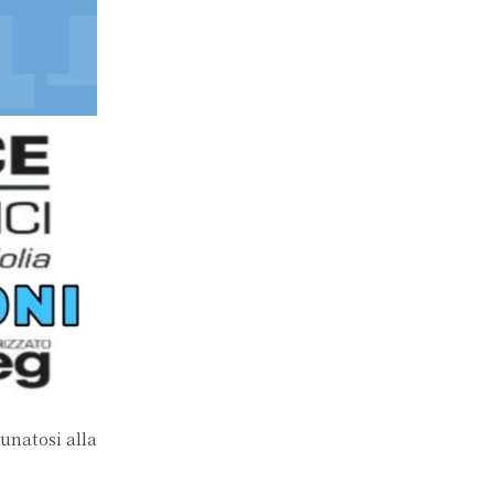
tunatosi alla