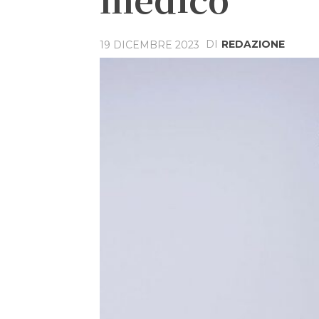
DI
REDAZIONE
19 DICEMBRE 2023