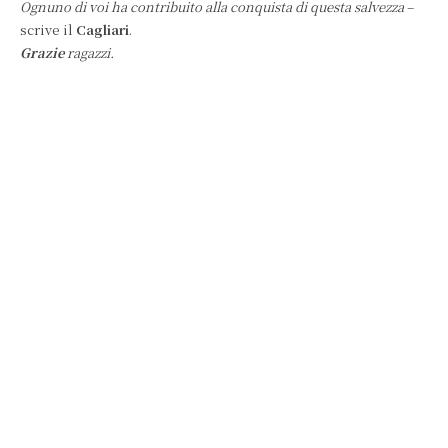
Ognuno di voi ha contribuito alla conquista di questa salvezza
–
scrive il
Cagliari
.
Grazie
ragazzi.