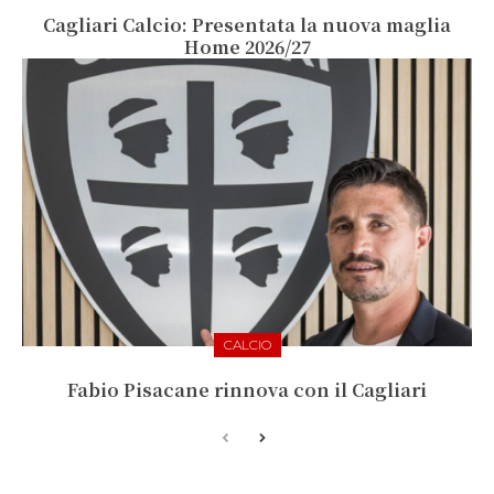
Cagliari Calcio: Presentata la nuova maglia
Home 2026/27
CALCIO
Fabio Pisacane rinnova con il Cagliari