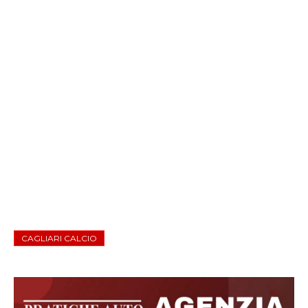
CAGLIARI CALCIO