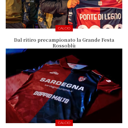
CALCIO
Dal ritiro precampionato la Grande Festa
Rossoblù
CALCIO