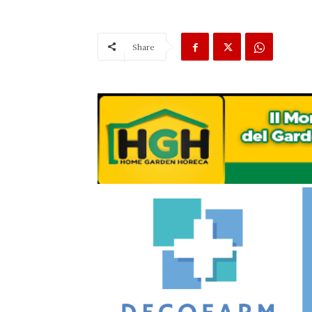
Share