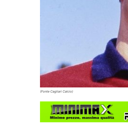
(Fonte Cagliari Calcio)