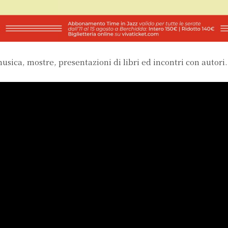
usica, mostre, presentazioni di libri ed incontri con autori.