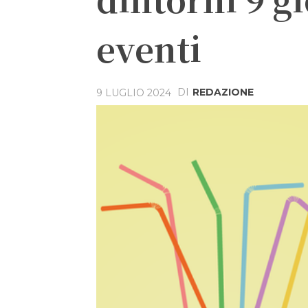
eventi
DI
REDAZIONE
9 LUGLIO 2024