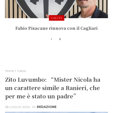
CALCIO
Fabio Pisacane rinnova con il Cagliari