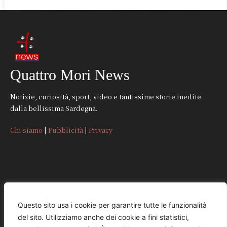
Quattro Mori News
Notizie, curiosità, sport, video e tantissime storie inedite
dalla bellissima Sardegna.
Chi siamo
|
Pubblicità
|
Privacy
CONTATTI
Questo sito usa i cookie per garantire tutte le funzionalità
del sito. Utilizziamo anche dei cookie a fini statistici,
REDAZIONE