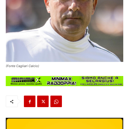
(Fonte Cagliari Calcio)