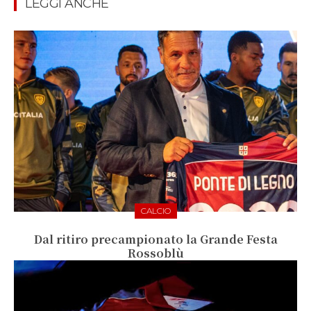
LEGGI ANCHE
CALCIO
Dal ritiro precampionato la Grande Festa
Rossoblù