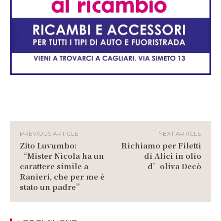
PREVIOUS ARTICLE
NEXT ARTICLE
Zito Luvumbo:
Richiamo per Filetti
“Mister Nicola ha un
di Alici in olio
carattere simile a
d’oliva Decò
Ranieri, che per me è
stato un padre”