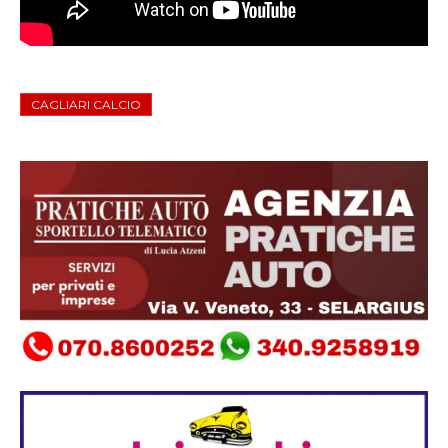
CAGLIARI CALCIO