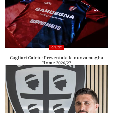
CALCIO
Cagliari Calcio: Presentata la nuova maglia
Home 2026/27