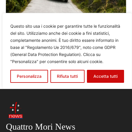
Quattro Mori News