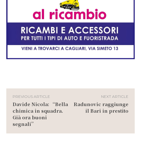
PREVIOUS ARTICLE
NEXT ARTICLE
Davide Nicola: “Bella
Radunovic raggiunge
chimica in squadra.
il Bari in prestito
Già ora buoni
segnali”