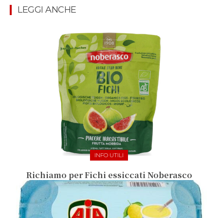
LEGGI ANCHE
INFO UTILI
Richiamo per Fichi essiccati Noberasco