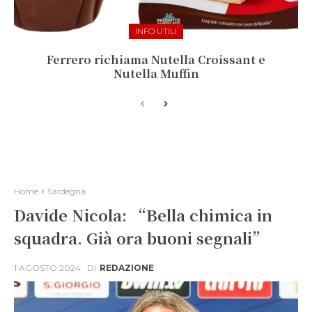
INFO UTILI
Ferrero richiama Nutella Croissant e
Nutella Muffin