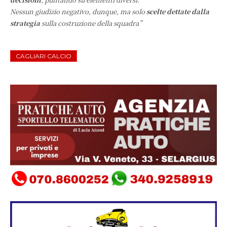
Nessun giudizio negativo, dunque, ma solo
scelte dettate dalla
strategia
sulla costruzione della squadra”
CAGLIARI CALCIO