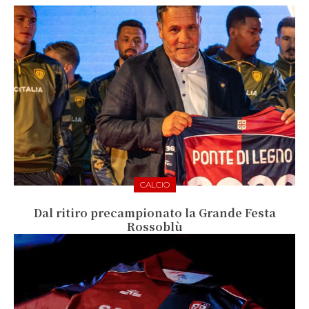
CALCIO
Dal ritiro precampionato la Grande Festa
Rossoblù