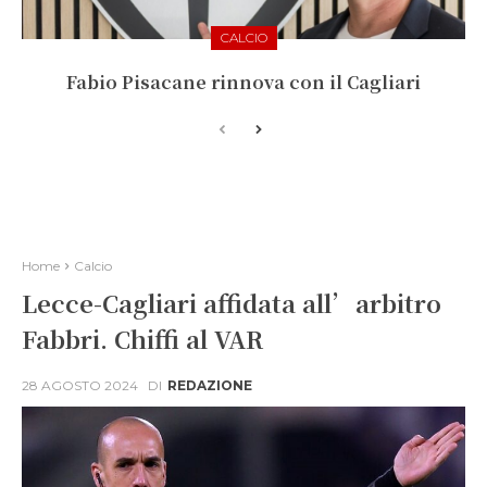
CALCIO
Fabio Pisacane rinnova con il Cagliari