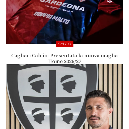
CALCIO
Cagliari Calcio: Presentata la nuova maglia
Home 2026/27