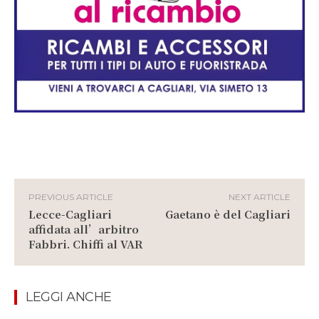
PREVIOUS ARTICLE
NEXT ARTICLE
Lecce-Cagliari
Gaetano è del Cagliari
affidata all’arbitro
Fabbri. Chiffi al VAR
LEGGI ANCHE