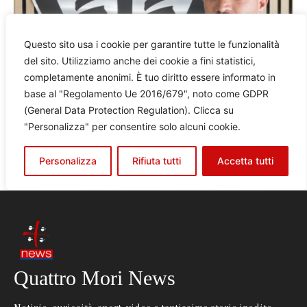
Quattro Mori News