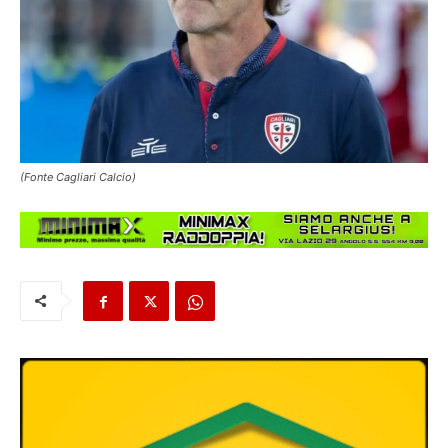
(Fonte Cagliari Calcio)