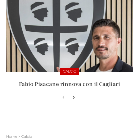
CALCIO
Fabio Pisacane rinnova con il Cagliari