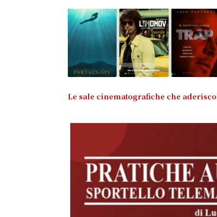
Le sale cinematografiche che aderisco