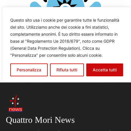
Quattro Mori News