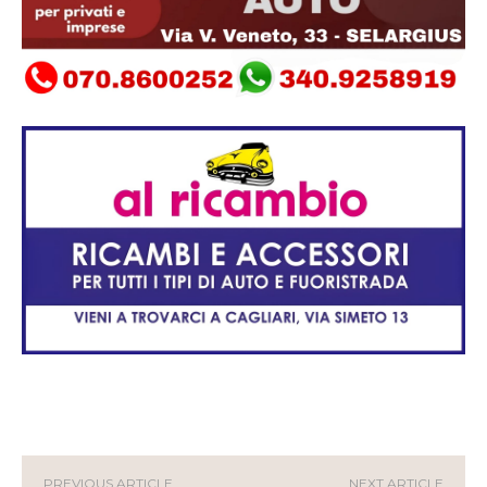
PREVIOUS ARTICLE
NEXT ARTICLE