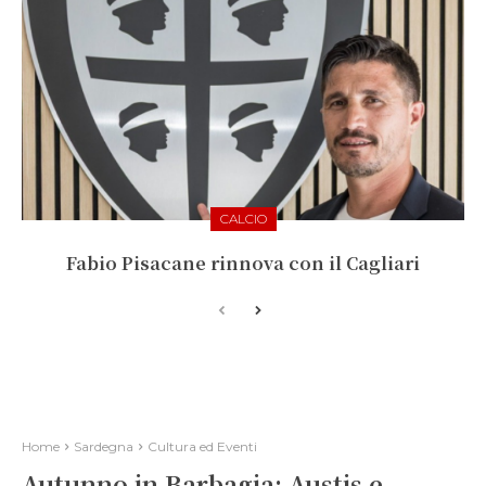
CALCIO
Fabio Pisacane rinnova con il Cagliari