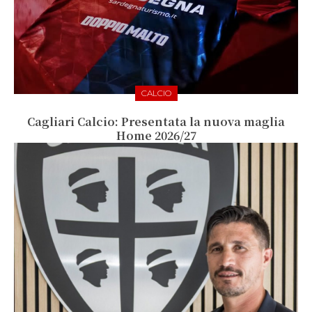
CALCIO
Cagliari Calcio: Presentata la nuova maglia
Home 2026/27