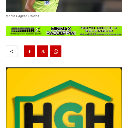
(Fonte Cagliari Calcio)