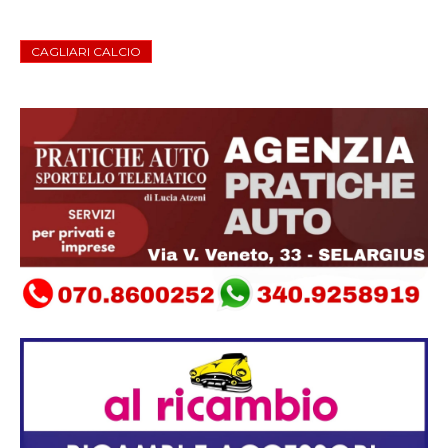
CAGLIARI CALCIO