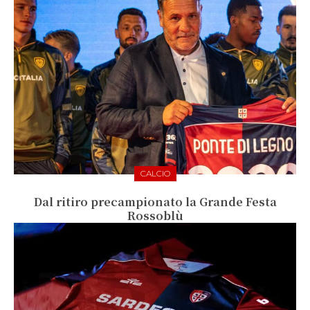
CALCIO
Dal ritiro precampionato la Grande Festa
Rossoblù