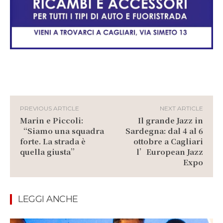
PREVIOUS ARTICLE
NEXT ARTICLE
Marin e Piccoli:
Il grande Jazz in
“Siamo una squadra
Sardegna: dal 4 al 6
forte. La strada è
ottobre a Cagliari
quella giusta”
l’European Jazz
Expo
LEGGI ANCHE