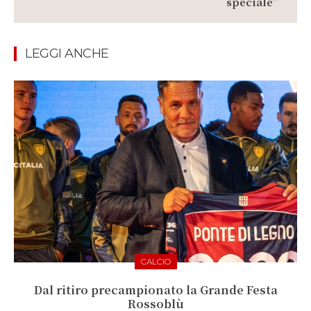
speciale”
LEGGI ANCHE
CALCIO
Dal ritiro precampionato la Grande Festa
Rossoblù