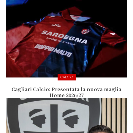
CALCIO
Cagliari Calcio: Presentata la nuova maglia
Home 2026/27