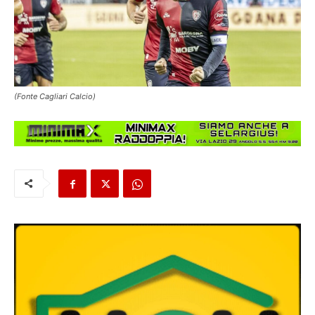
(Fonte Cagliari Calcio)