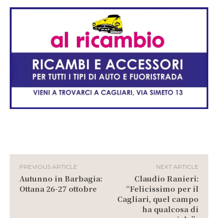
PREVIOUS ARTICLE
NEXT ARTICLE
Autunno in Barbagia:
Claudio Ranieri:
Ottana 26-27 ottobre
“Felicissimo per il
Cagliari, quel campo
ha qualcosa di