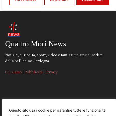
Quattro Mori News
Notizie, curiosità, sport, video e tantissime storie inedite
dalla bellissima Sardegna.
Chi siamo
|
Pubblicità
|
Privacy
CONTATTI
Questo sito usa i cookie per garantire tutte le funzionalità