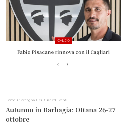
CALCIO
Fabio Pisacane rinnova con il Cagliari