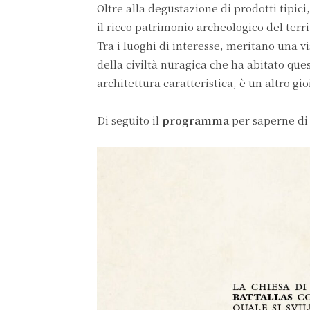
Oltre alla degustazione di prodotti tipici
il ricco patrimonio archeologico del terri
Tra i luoghi di interesse, meritano una vi
della civiltà nuragica che ha abitato ques
architettura caratteristica, è un altro gi
Di seguito il
programma
per saperne di