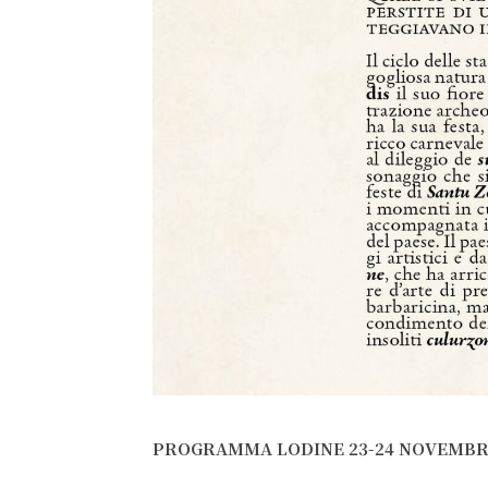
PROGRAMMA LODINE 23-24 NOVEMB