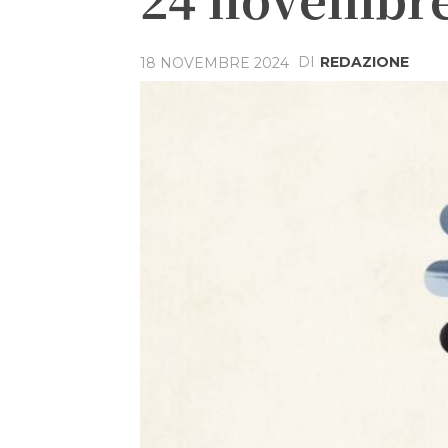
DI
REDAZIONE
18 NOVEMBRE 2024