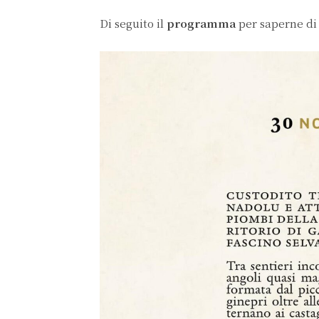
Di seguito il
programma
per saperne di