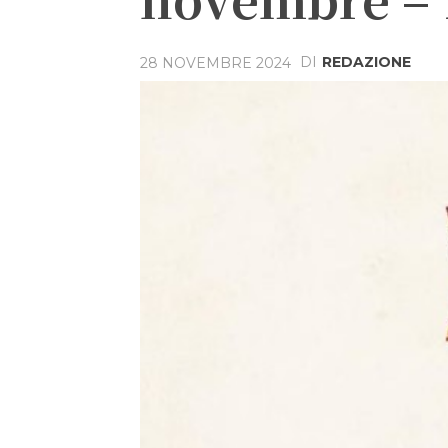
DI
REDAZIONE
28 NOVEMBRE 2024