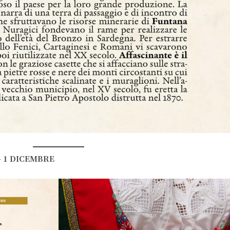
 1 DICEMBRE