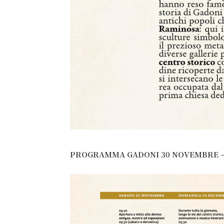
PROGRAMMA GADONI 30 NOVEMBRE –