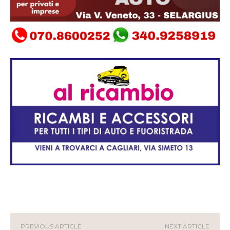
PREVIOUS ARTICLE
NEXT ARTICLE