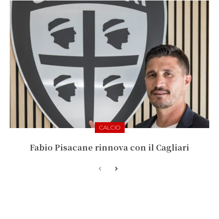
CALCIO
Fabio Pisacane rinnova con il Cagliari