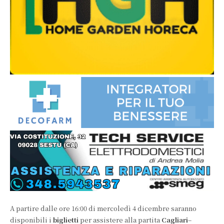
A partire dalle ore 16:00 di mercoledì 4 dicembre saranno
disponibili i
biglietti
per assistere alla partita
Cagliari
–