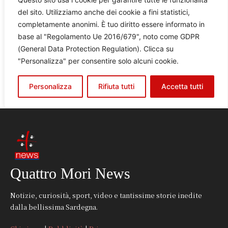
Quattro Mori News
Notizie, curiosità, sport, video e tantissime storie inedite
dalla bellissima Sardegna.