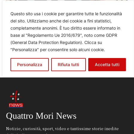
Quattro Mori News
Notizie, curiosità, sport, video e tantissime storie inedite