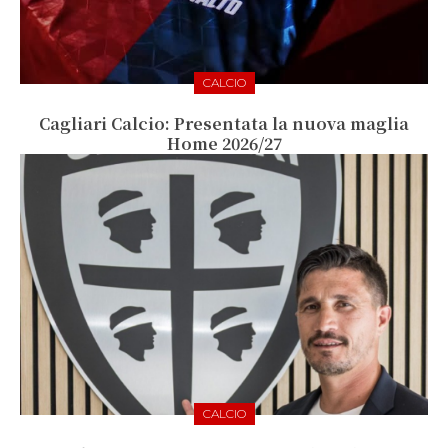
CALCIO
Cagliari Calcio: Presentata la nuova maglia
Home 2026/27
CALCIO