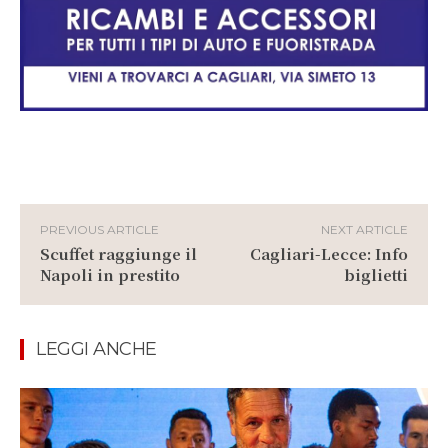
PREVIOUS ARTICLE
NEXT ARTICLE
Scuffet raggiunge il
Cagliari-Lecce: Info
Napoli in prestito
biglietti
LEGGI ANCHE