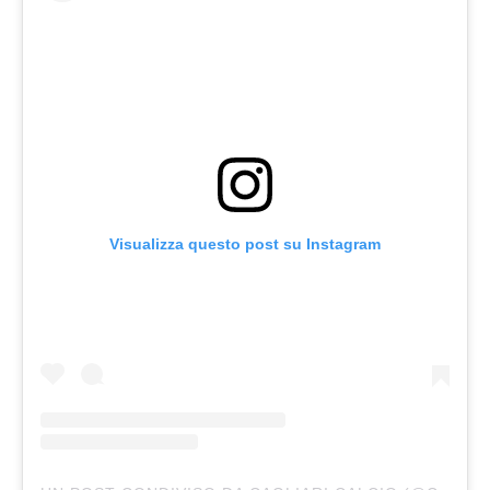
Visualizza questo post su Instagram