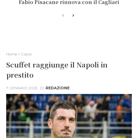
Fabio Pisacane rinnova con il Cagliari