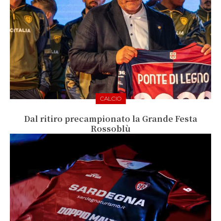
CALCIO
Dal ritiro precampionato la Grande Festa
Rossoblù