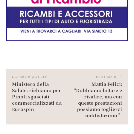
PREVIOUS ARTICLE
NEXT ARTICLE
Ministero della
Mattia Felici:
Salute: richiamo per
“Dobbiamo lottare e
Pinoli sgusciati
risalire, ma con
commercializzati da
queste prestazioni
Eurospin
possiamo toglierci
soddisfazioni”