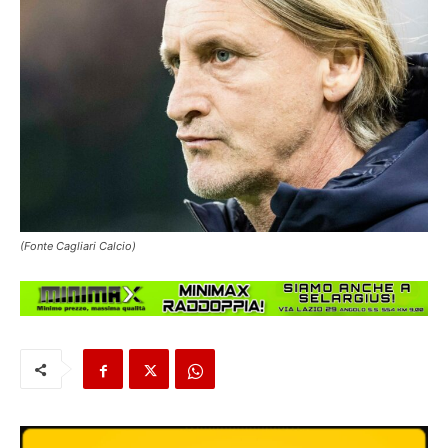
(Fonte Cagliari Calcio)