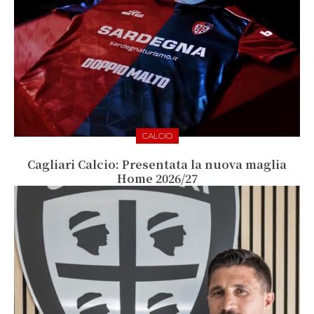
CALCIO
Cagliari Calcio: Presentata la nuova maglia
Home 2026/27