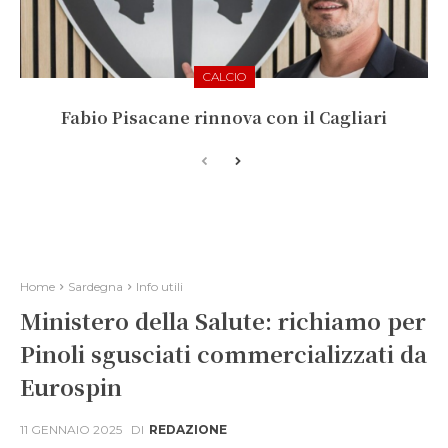
CALCIO
Fabio Pisacane rinnova con il Cagliari