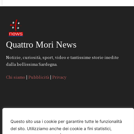
Quattro Mori News
Notizie, curiosità, sport, video e tantissime storie inedite
dalla bellissima Sardegna.
Chi siamo
|
Pubblicità
|
Privacy
CONTATTI
Questo sito usa i cookie per garantire tutte le funzionalità
del sito. Utilizziamo anche dei cookie a fini statistici,