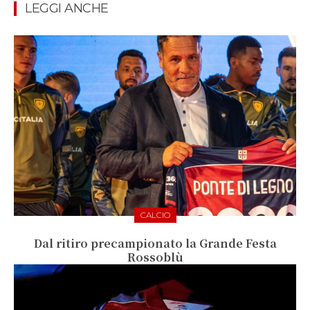
LEGGI ANCHE
CALCIO
Dal ritiro precampionato la Grande Festa
Rossoblù