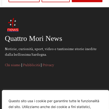
Quattro Mori News
Notizie, curiosità, sport, video e tantissime storie inedite
dalla bellissima Sardegna.
Chi siamo
|
Pubblicità
|
Privacy
CONTATTI
Questo sito usa i cookie per garantire tutte le funzionalità
del sito. Utilizziamo anche dei cookie a fini statistici,