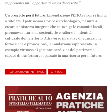
rappresenta un’opportunità unica di crescita.”
Un progetto per il futuro
. La Fondazione PETRASS non si limita
a tutelare il patrimonio storico e archeologico, ma mira a
creare un sistema integrato che coinvolga le comunità locali,
promuova il turismo sostenibile e rafforzi l’identità
culturale del territorio. Attraverso iniziative di educazione,
formazione e promozione, la Fondazione rappresenta un
esempio virtuoso di gestione condivisa del patrimonio,
capace di trasformare il passato in una risorsa per il futuro.
FONDAZIONE PETRASS
ORROLI