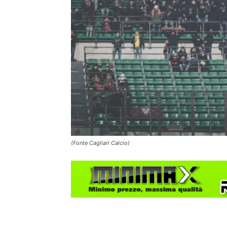
(Fonte Cagliari Calcio)