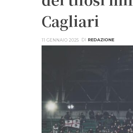
Cagliari
DI
REDAZIONE
11 GENNAIO 2025