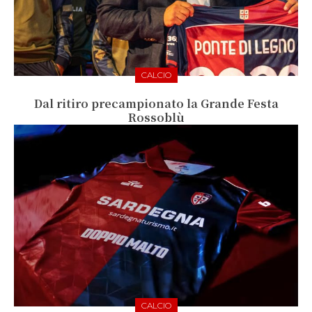
CALCIO
Dal ritiro precampionato la Grande Festa
Rossoblù
CALCIO