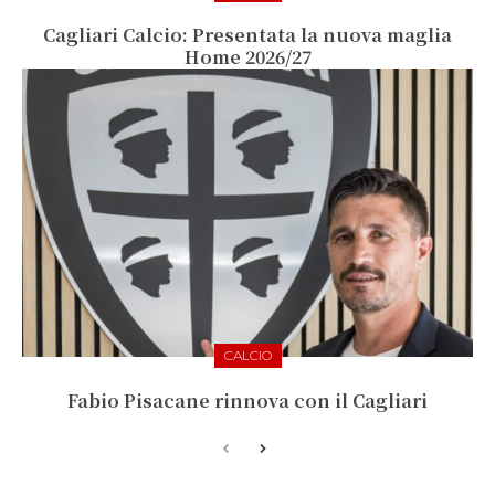
Cagliari Calcio: Presentata la nuova maglia
Home 2026/27
CALCIO
Fabio Pisacane rinnova con il Cagliari