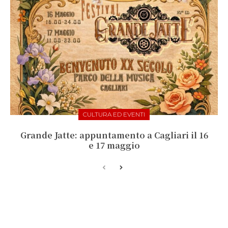
CULTURA ED EVENTI
Grande Jatte: appuntamento a Cagliari il 16
e 17 maggio