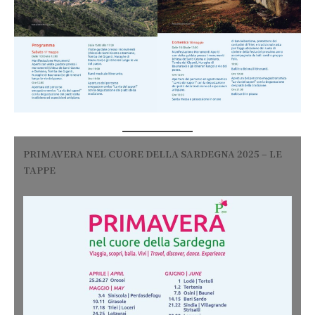
PRIMAVERA NEL CUORE DELLA SARDEGNA 2025 – LE
TAPPE