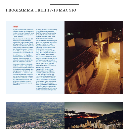
PROGRAMMA TRIEI 17-18 MAGGIO