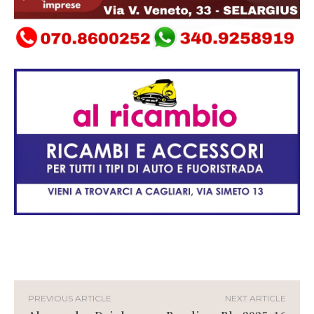
PREVIOUS ARTICLE
NEXT ARTICLE