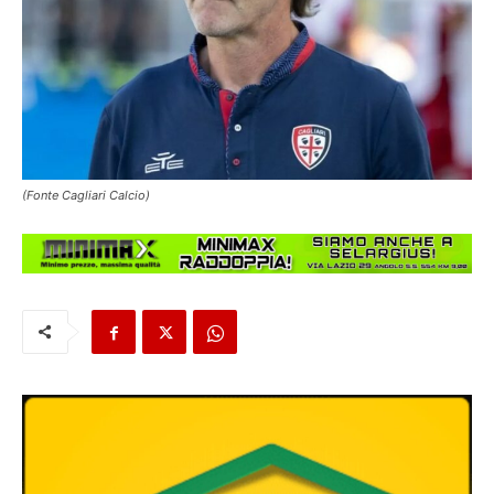
(Fonte Cagliari Calcio)