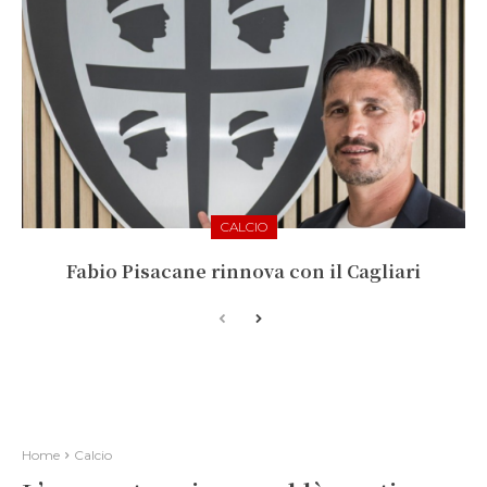
CALCIO
Fabio Pisacane rinnova con il Cagliari