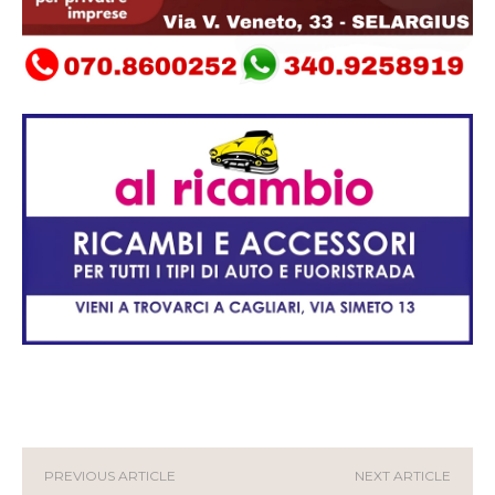
PREVIOUS ARTICLE
NEXT ARTICLE