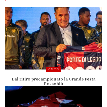
CALCIO
Dal ritiro precampionato la Grande Festa
Rossoblù