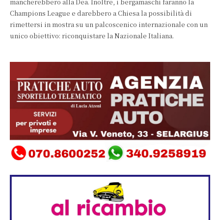
mancherebbero alla Dea. Inoltre, i bergamaschi faranno la
Champions League e darebbero a Chiesa la possibilità di
rimettersi in mostra su un palcoscenico internazionale con un
unico obiettivo: riconquistare la Nazionale Italiana.