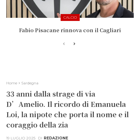
CALCIO
Fabio Pisacane rinnova con il Cagliari