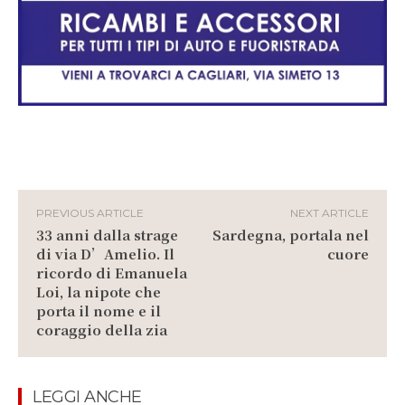
PREVIOUS ARTICLE
NEXT ARTICLE
33 anni dalla strage
Sardegna, portala nel
di via D’Amelio. Il
cuore
ricordo di Emanuela
Loi, la nipote che
porta il nome e il
coraggio della zia
LEGGI ANCHE