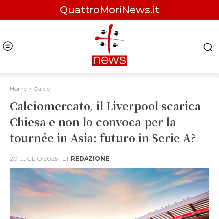
QuattroMoriNews.it
Home
Calcio
Calciomercato, il Liverpool scarica
Chiesa e non lo convoca per la
tournée in Asia: futuro in Serie A?
20 LUGLIO 2025
DI
REDAZIONE