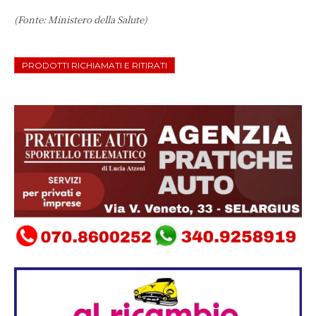
(Fonte: Ministero della Salute)
PRODOTTI RICHIAMATI E RITIRATI