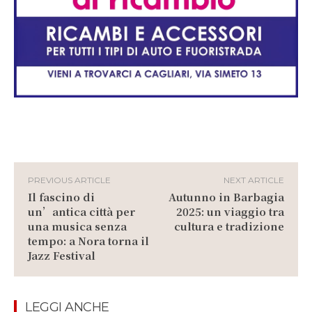
PREVIOUS ARTICLE
NEXT ARTICLE
Il fascino di
Autunno in Barbagia
un’antica città per
2025: un viaggio tra
una musica senza
cultura e tradizione
tempo: a Nora torna il
Jazz Festival
LEGGI ANCHE