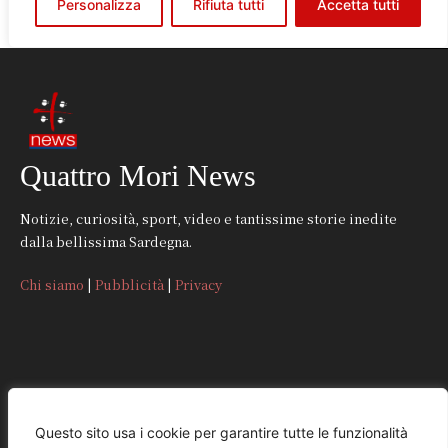
Quattro Mori News
Notizie, curiosità, sport, video e tantissime storie inedite
dalla bellissima Sardegna.
Chi siamo
|
Pubblicità
|
Privacy
CONTATTI
Questo sito usa i cookie per garantire tutte le funzionalità