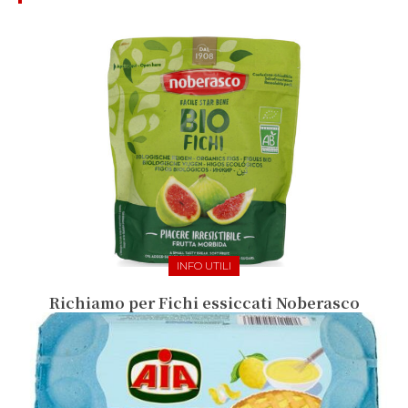
INFO UTILI
Richiamo per Fichi essiccati Noberasco