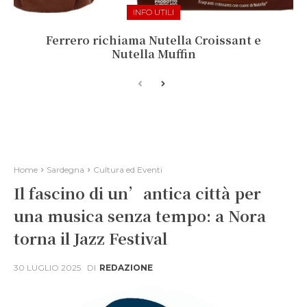
INFO UTILI
Ferrero richiama Nutella Croissant e
Nutella Muffin