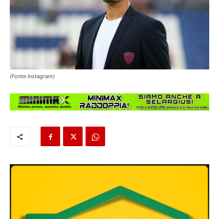
(Fonte Instagram)