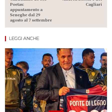
Poetas:
Cagliari
appuntamento a
Seneghe dal 29
agosto al 7 settembre
LEGGI ANCHE