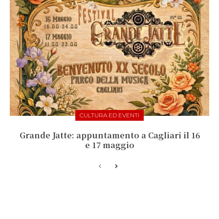
CULTURA ED EVENTI
Grande Jatte: appuntamento a Cagliari il 16
e 17 maggio