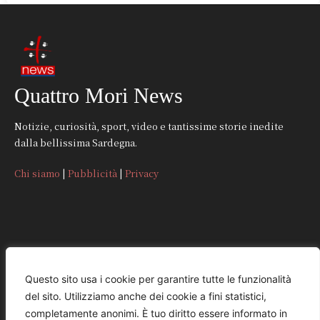
Quattro Mori News
Notizie, curiosità, sport, video e tantissime storie inedite
dalla bellissima Sardegna.
Chi siamo
|
Pubblicità
|
Privacy
CONTATTI
Questo sito usa i cookie per garantire tutte le funzionalità
del sito. Utilizziamo anche dei cookie a fini statistici,
REDAZIONE
completamente anonimi. È tuo diritto essere informato in