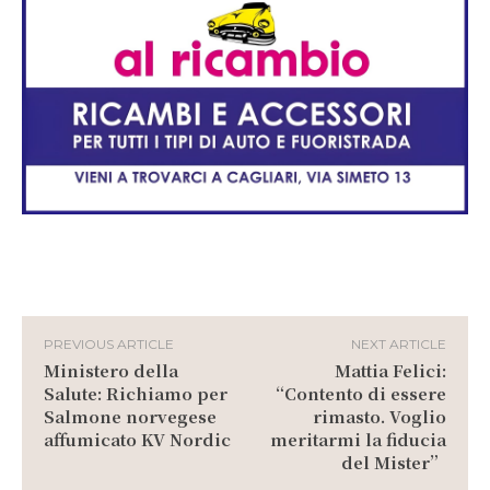
PREVIOUS ARTICLE
NEXT ARTICLE
Ministero della
Mattia Felici:
Salute: Richiamo per
“Contento di essere
Salmone norvegese
rimasto. Voglio
affumicato KV Nordic
meritarmi la fiducia
del Mister”