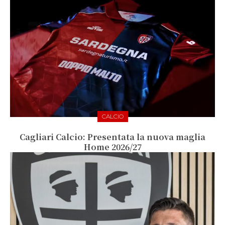
CALCIO
Cagliari Calcio: Presentata la nuova maglia
Home 2026/27