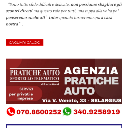
“Sono tutte sfide difficili e delicate,
non possiamo sbagliare gli
scontri diretti
ma questo vale per tutti, una tappa alla volta poi
penseremo anche all’Inter
quando torneremo qui
a casa
nostra
”.
CAGLIARI CALCIO