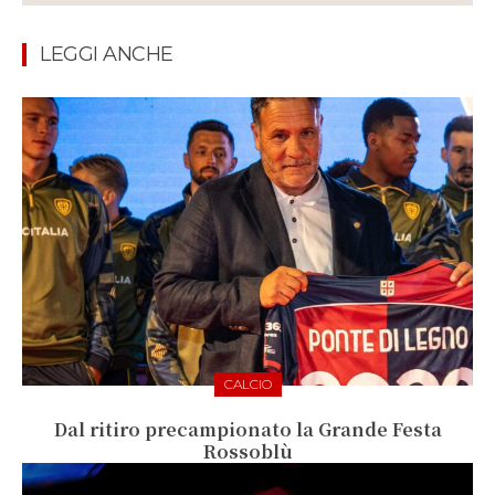
LEGGI ANCHE
CALCIO
Dal ritiro precampionato la Grande Festa
Rossoblù