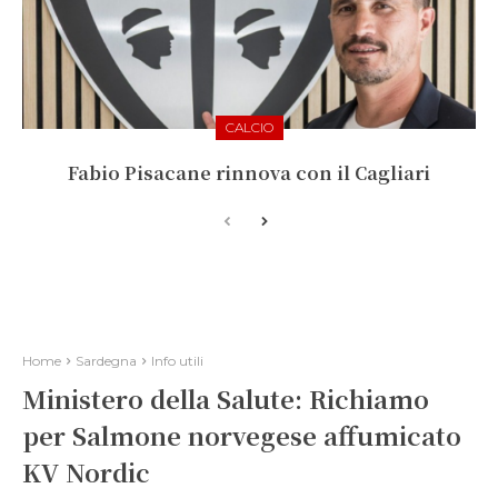
CALCIO
Fabio Pisacane rinnova con il Cagliari