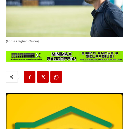
(Fonte Cagliari Calcio)