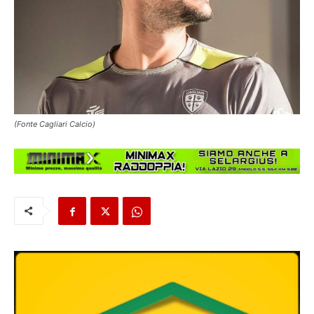
(Fonte Cagliari Calcio)