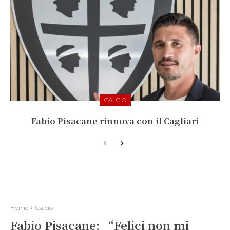
CALCIO
Fabio Pisacane rinnova con il Cagliari