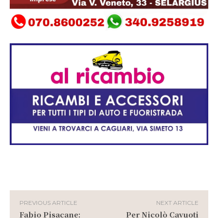
PREVIOUS ARTICLE
NEXT ARTICLE
Fabio Pisacane:
Per Nicolò Cavuoti