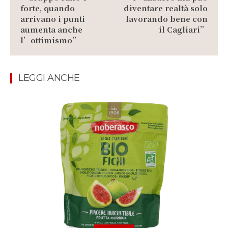
forte, quando
diventare realtà solo
arrivano i punti
lavorando bene con
aumenta anche
il Cagliari”
l’ottimismo”
LEGGI ANCHE