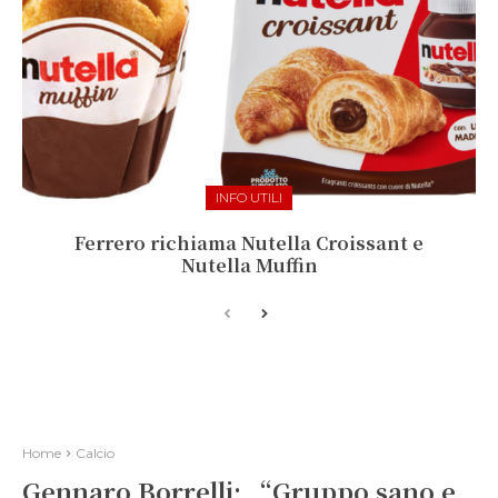
INFO UTILI
Ferrero richiama Nutella Croissant e
Nutella Muffin