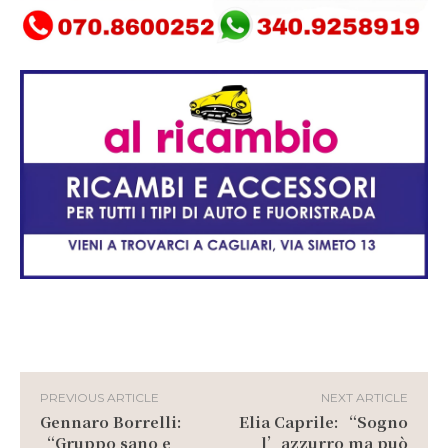
PREVIOUS ARTICLE
NEXT ARTICLE
Gennaro Borrelli:
Elia Caprile: “Sogno
“Gruppo sano e
l’azzurro ma può