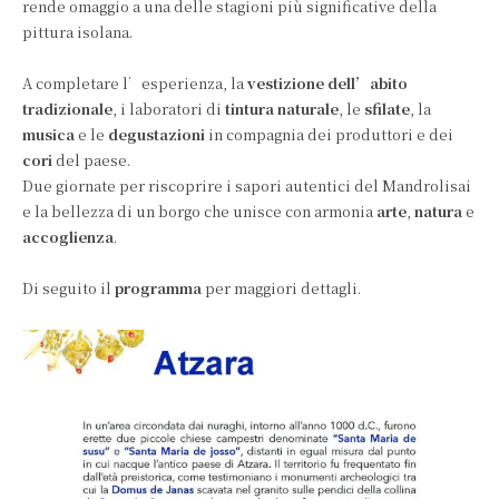
rende omaggio a una delle stagioni più significative della
pittura isolana.
A completare l’esperienza, la
vestizione dell’abito
tradizionale
, i laboratori di
tintura naturale
, le
sfilate
, la
musica
e le
degustazioni
in compagnia dei produttori e dei
cori
del paese.
Due giornate per riscoprire i sapori autentici del Mandrolisai
e la bellezza di un borgo che unisce con armonia
arte
,
natura
e
accoglienza
.
Di seguito il
programma
per maggiori dettagli.