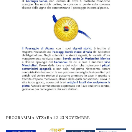
PROGRAMMA ATZARA 22-23 NOVEMBRE