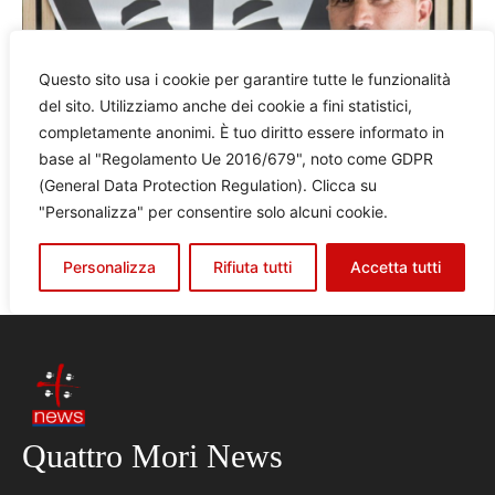
Quattro Mori News