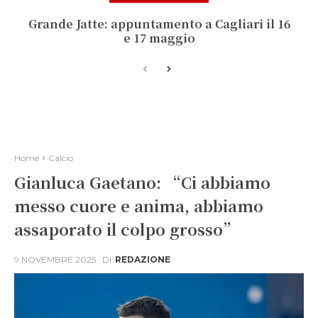
Grande Jatte: appuntamento a Cagliari il 16
e 17 maggio