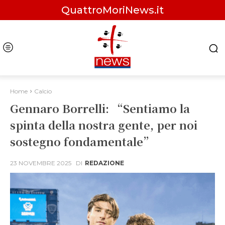
QuattroMoriNews.it
Home
Calcio
Gennaro Borrelli: “Sentiamo la
spinta della nostra gente, per noi
sostegno fondamentale”
23 NOVEMBRE 2025
DI
REDAZIONE