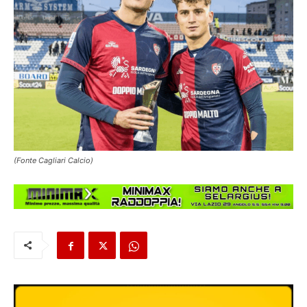
(Fonte Cagliari Calcio)