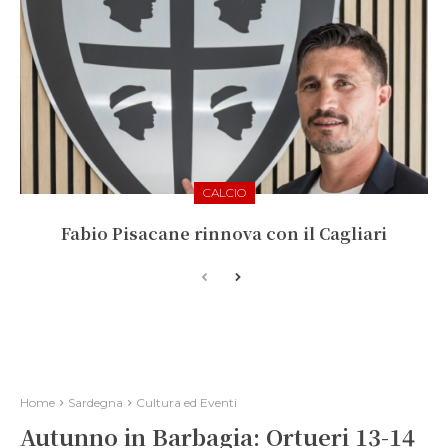
CALCIO
Fabio Pisacane rinnova con il Cagliari