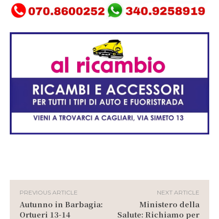
PREVIOUS ARTICLE
NEXT ARTICLE
Autunno in Barbagia:
Ministero della
Ortueri 13-14
Salute: Richiamo per