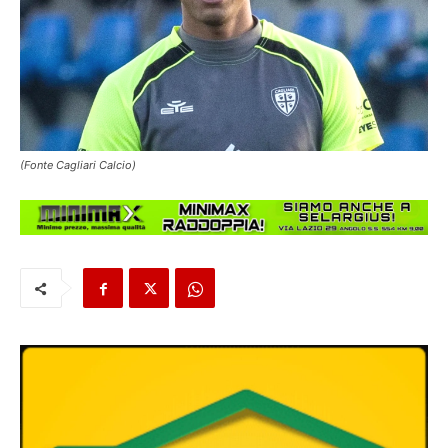
(Fonte Cagliari Calcio)