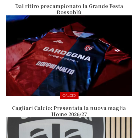
Dal ritiro precampionato la Grande Festa
Rossoblù
CALCIO
Cagliari Calcio: Presentata la nuova maglia
Home 2026/27