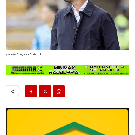
(Fonte Cagliari Calcio)