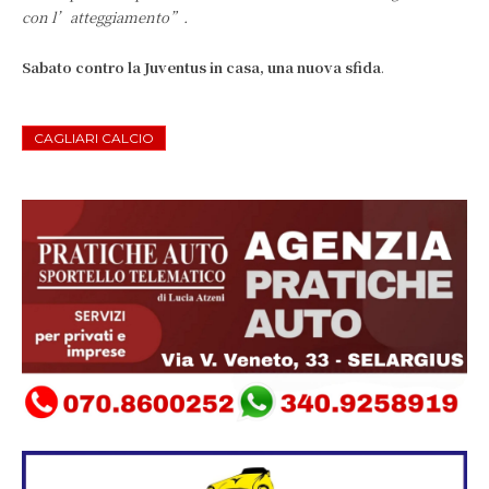
con l’atteggiamento”.
Sabato contro la Juventus in casa, una nuova sfida
.
CAGLIARI CALCIO