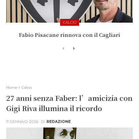
CALCIO
Fabio Pisacane rinnova con il Cagliari