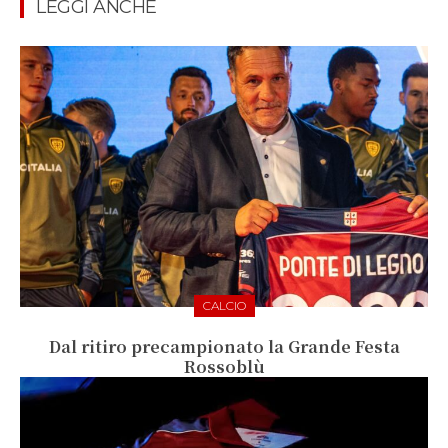
LEGGI ANCHE
CALCIO
Dal ritiro precampionato la Grande Festa
Rossoblù