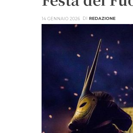
DI
REDAZIONE
14 GENNAIO 2026