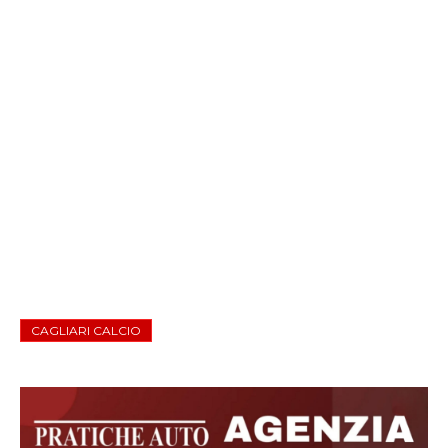
CAGLIARI CALCIO