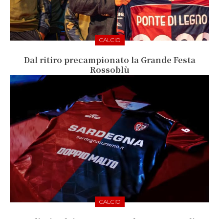
CALCIO
Dal ritiro precampionato la Grande Festa
Rossoblù
CALCIO