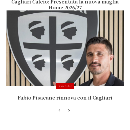
Cagliari Calcio: Presentata la nuova maglia
Home 2026/27
CALCIO
Fabio Pisacane rinnova con il Cagliari