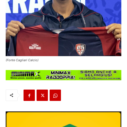
(Fonte Cagliari Calcio)