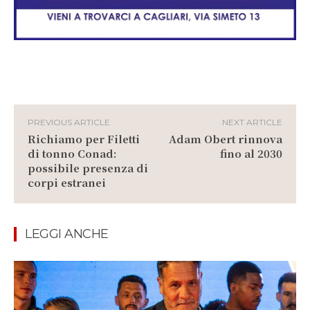
PREVIOUS ARTICLE
NEXT ARTICLE
Richiamo per Filetti
Adam Obert rinnova
di tonno Conad:
fino al 2030
possibile presenza di
corpi estranei
LEGGI ANCHE