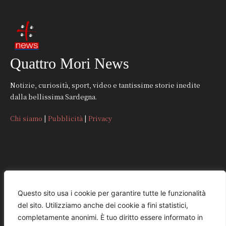
Quattro Mori News
Notizie, curiosità, sport, video e tantissime storie inedite
dalla bellissima Sardegna.
Chi siamo
|
Pubblicità
|
Privacy
CONTATTI
Questo sito usa i cookie per garantire tutte le funzionalità
del sito. Utilizziamo anche dei cookie a fini statistici,
REDAZIONE
completamente anonimi. È tuo diritto essere informato in