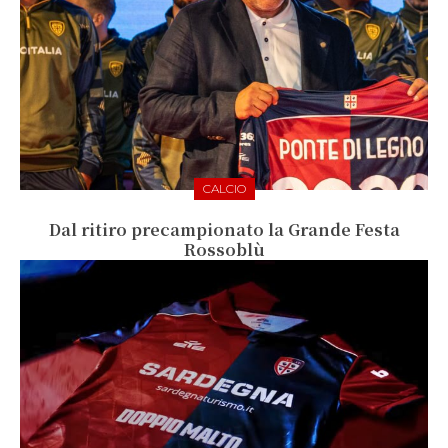
CALCIO
Dal ritiro precampionato la Grande Festa
Rossoblù