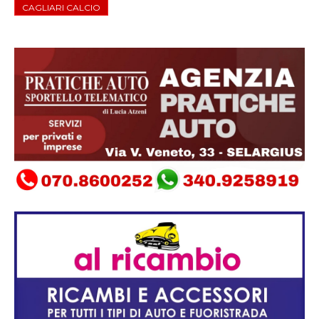
CAGLIARI CALCIO