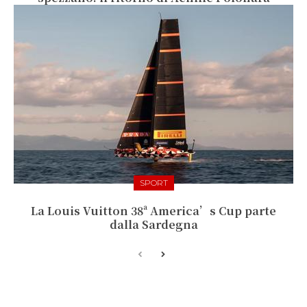
SPORT
La Louis Vuitton 38ª America’s Cup parte
dalla Sardegna