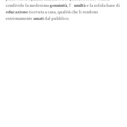
condivide la medesima
genuinità
, l’
umiltà
e la solida base di
educazione
ricevuta a casa, qualità che li rendono
estremamente
amati
dal pubblico.