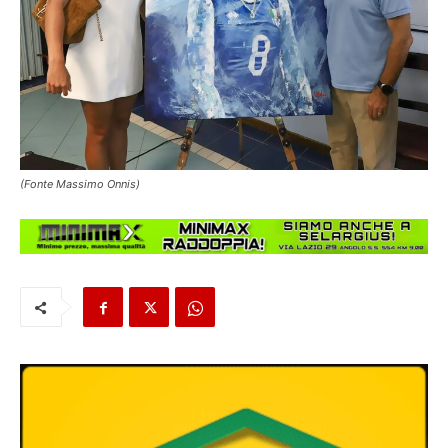
(Fonte Massimo Onnis)