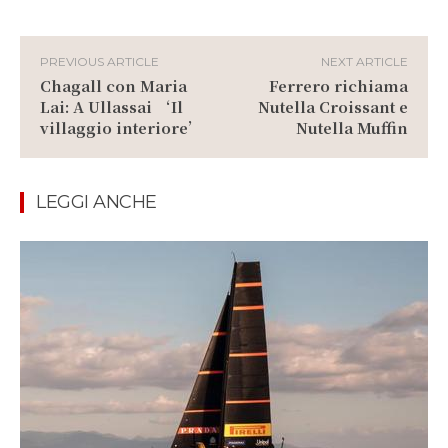
PREVIOUS ARTICLE
NEXT ARTICLE
Chagall con Maria
Ferrero richiama
Lai: A Ullassai ‘Il
Nutella Croissant e
villaggio interiore’
Nutella Muffin
LEGGI ANCHE