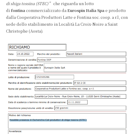
di shiga tossina (STEC)”
che riguarda un lotto
di
fontina
commercializzato da
Eurospin Italia Spa
e prodotto
dalla Cooperativa Produttori Latte e Fontina soc. coop. a r.l, con
sede dello stabilimento in Località La Croix-Noire a Saint
Christophe (Aosta).