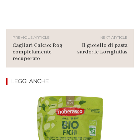
PREVIOUS ARTICLE
NEXT ARTICLE
Cagliari Calcio: Rog
Il gioiello di pasta
completamente
sardo: le Lorighittas
recuperato
LEGGI ANCHE