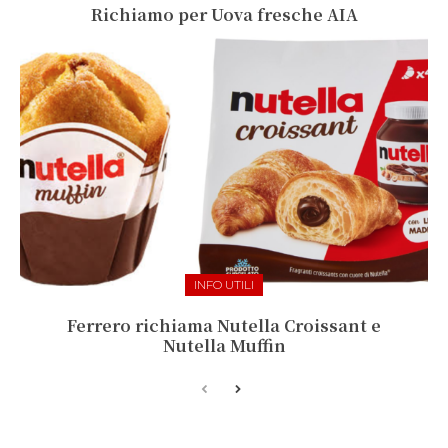
Richiamo per Uova fresche AIA
INFO UTILI
Ferrero richiama Nutella Croissant e
Nutella Muffin