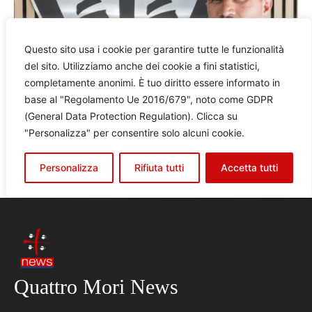
Quattro Mori News