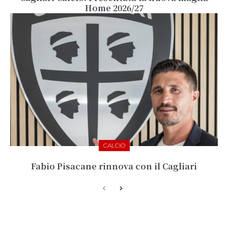
Home 2026/27
CALCIO
Fabio Pisacane rinnova con il Cagliari