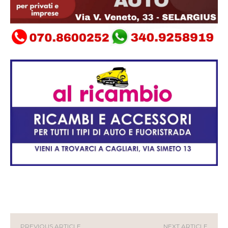
PREVIOUS ARTICLE
NEXT ARTICLE