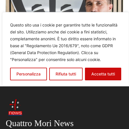
Quattro Mori News