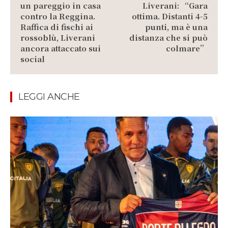
un pareggio in casa
Liverani: “Gara
contro la Reggina.
ottima. Distanti 4-5
Raffica di fischi ai
punti, ma è una
rossoblù, Liverani
distanza che si può
ancora attaccato sui
colmare”
social
LEGGI ANCHE