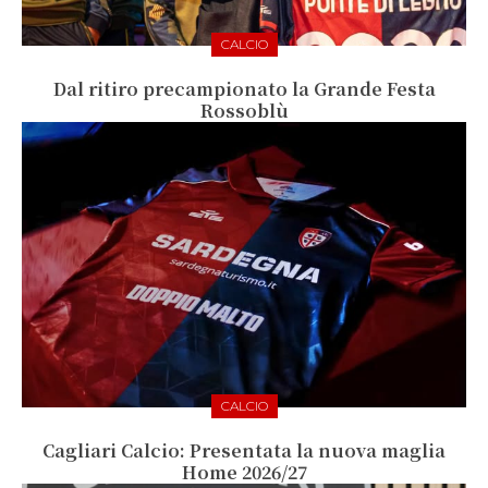
CALCIO
Dal ritiro precampionato la Grande Festa
Rossoblù
CALCIO
Cagliari Calcio: Presentata la nuova maglia
Home 2026/27