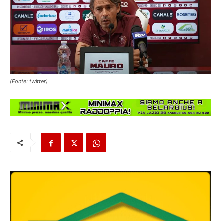
(Fonte: twitter)