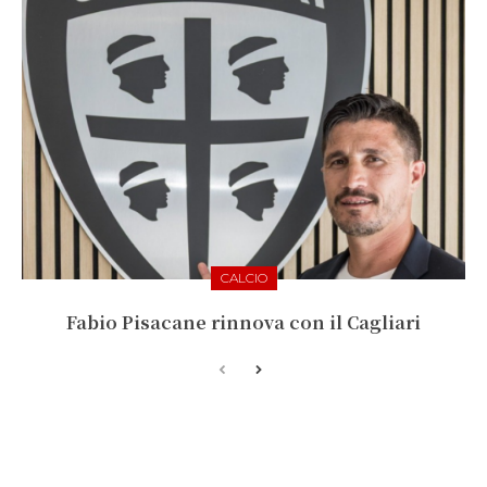
CALCIO
Fabio Pisacane rinnova con il Cagliari